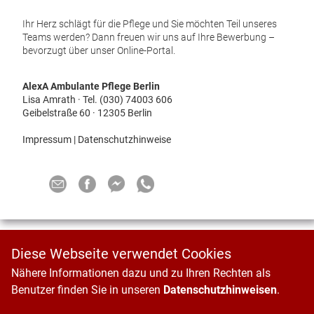
Ihr Herz schlägt für die Pflege und Sie möchten Teil unseres
Teams werden? Dann freuen wir uns auf Ihre Bewerbung –
bevorzugt über unser Online-Portal.
AlexA Ambulante Pflege Berlin
Lisa Amrath · Tel. (030) 74003 606
Geibelstraße 60 · 12305 Berlin
Impressum
|
Datenschutzhinweise
Diese Webseite verwendet Cookies
Nähere Informationen dazu und zu Ihren Rechten als
Benutzer finden Sie in unseren
Datenschutzhinweisen
.