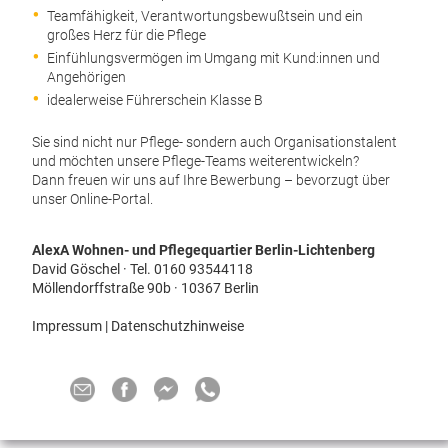
Teamfähigkeit, Verantwortungsbewußtsein und ein
großes Herz für die Pflege
Einfühlungsvermögen im Umgang mit Kund:innen und
Angehörigen
idealerweise Führerschein Klasse B
Sie sind nicht nur Pflege- sondern auch Organisationstalent
und möchten unsere Pflege-Teams weiterentwickeln?
Dann freuen wir uns auf Ihre Bewerbung – bevorzugt über
unser Online-Portal.
AlexA Wohnen- und Pflegequartier Berlin-Lichtenberg
David Göschel · Tel. 0160 93544118
Möllendorffstraße 90b · 10367 Berlin
Impressum
|
Datenschutzhinweise