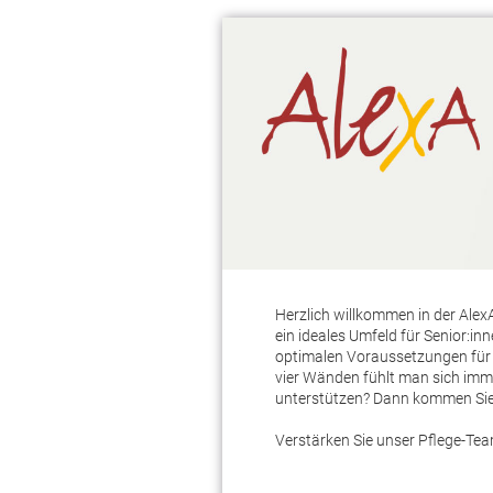
Herzlich willkommen in der Ale
ein ideales Umfeld für Senior:in
optimalen Voraussetzungen für ei
vier Wänden fühlt man sich im
unterstützen? Dann kommen Sie 
Verstärken Sie unser Pflege-Te