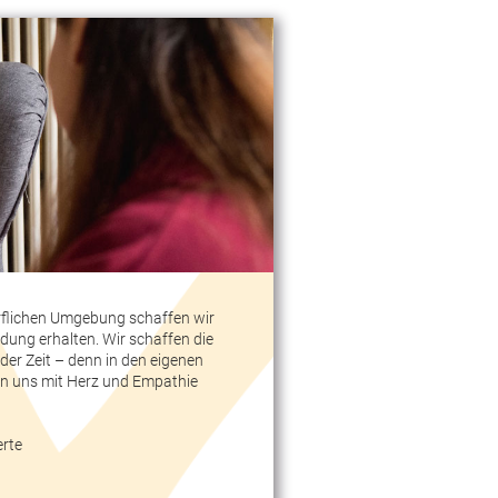
örflichen Umgebung schaffen wir
ndung erhalten. Wir schaffen die
der Zeit – denn in den eigenen
n uns mit Herz und Empathie
erte